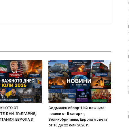
ЖНОТО ОТ
Седмичен обзор: Най-важните
Е ДНИ: БЪЛГАРИЯ,
новини от България,
ТАНИЯ, ЕВРОПА И
Великобритания, Европа и света
от 16 до 22 юли 2026 г.