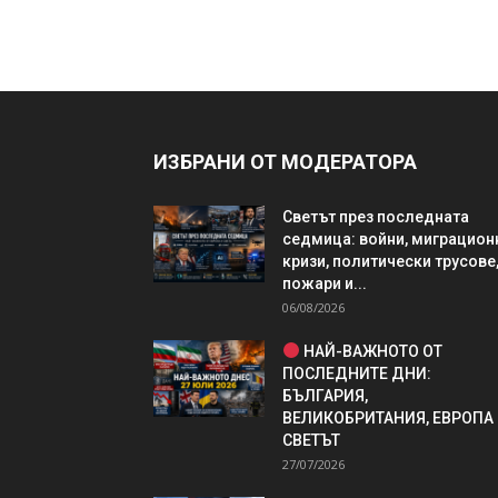
ИЗБРАНИ ОТ МОДЕРАТОРА
Светът през последната
седмица: войни, миграцион
кризи, политически трусове
пожари и...
06/08/2026
НАЙ-ВАЖНОТО ОТ
ПОСЛЕДНИТЕ ДНИ:
БЪЛГАРИЯ,
ВЕЛИКОБРИТАНИЯ, ЕВРОПА
СВЕТЪТ
27/07/2026