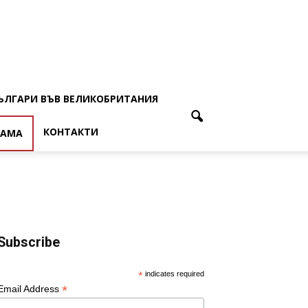
ЪЛГАРИ ВЪВ ВЕЛИКОБРИТАНИЯ
КОНТАКТИ
ЛАМА
Subscribe
*
indicates required
*
Email Address