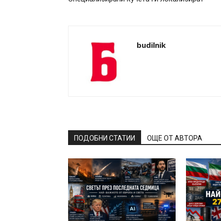
budilnik
ПОДОБНИ СТАТИИ
ОЩЕ ОТ АВТОРА