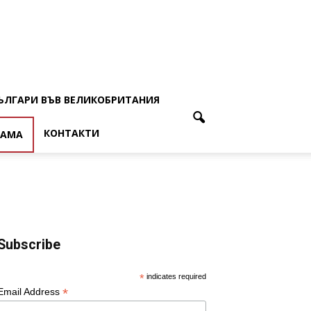
ЪЛГАРИ ВЪВ ВЕЛИКОБРИТАНИЯ
КОНТАКТИ
ЛАМА
Subscribe
*
indicates required
*
Email Address