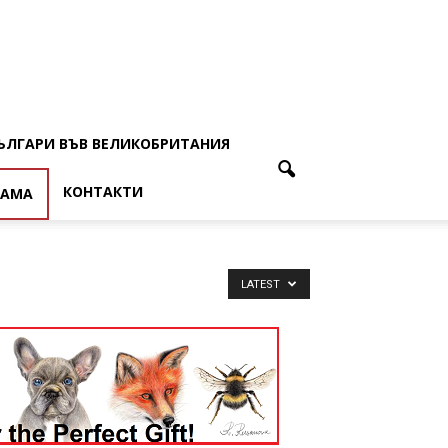
ЪЛГАРИ ВЪВ ВЕЛИКОБРИТАНИЯ
КОНТАКТИ
ЛАМА
LATEST