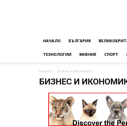
НАЧАЛО
БЪЛГАРИЯ
ВЕЛИКОБРИТ
ТЕХНОЛОГИИ
МНЕНИЕ
СПОРТ
Начало
Бизнес и Икономика
БИЗНЕС И ИКОНОМИ