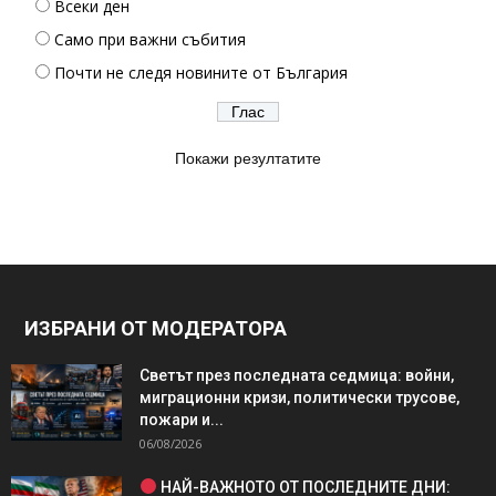
Всеки ден
Само при важни събития
Почти не следя новините от България
Покажи резултатите
ИЗБРАНИ ОТ МОДЕРАТОРА
Светът през последната седмица: войни,
миграционни кризи, политически трусове,
пожари и...
06/08/2026
НАЙ-ВАЖНОТО ОТ ПОСЛЕДНИТЕ ДНИ: