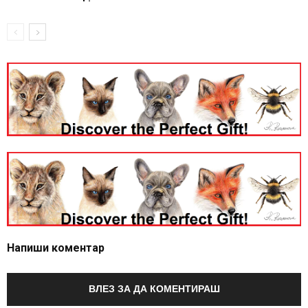
Напиши коментар
ВЛЕЗ ЗА ДА КОМЕНТИРАШ