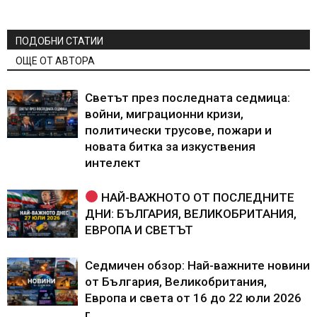
ПОДОБНИ СТАТИИ
ОЩЕ ОТ АВТОРА
Светът през последната седмица:
войни, миграционни кризи,
политически трусове, пожари и
новата битка за изкуствения
интелект
НАЙ-ВАЖНОТО ОТ ПОСЛЕДНИТЕ
ДНИ: БЪЛГАРИЯ, ВЕЛИКОБРИТАНИЯ,
ЕВРОПА И СВЕТЪТ
Седмичен обзор: Най-важните новини
от България, Великобритания,
Европа и света от 16 до 22 юли 2026
г.