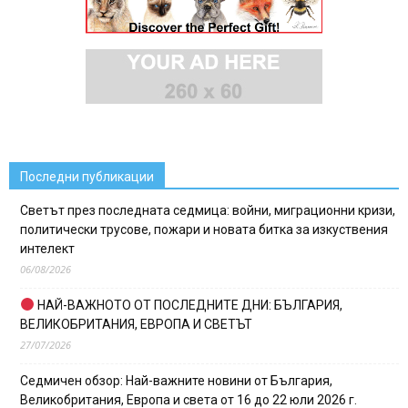
Последни публикации
Светът през последната седмица: войни, миграционни кризи,
политически трусове, пожари и новата битка за изкуствения
интелект
06/08/2026
НАЙ-ВАЖНОТО ОТ ПОСЛЕДНИТЕ ДНИ: БЪЛГАРИЯ,
ВЕЛИКОБРИТАНИЯ, ЕВРОПА И СВЕТЪТ
27/07/2026
Седмичен обзор: Най-важните новини от България,
Великобритания, Европа и света от 16 до 22 юли 2026 г.