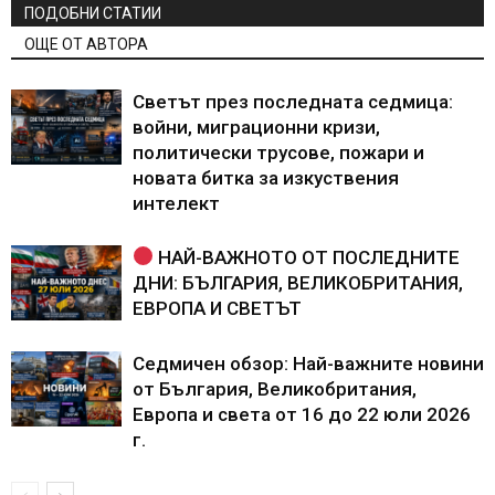
ПОДОБНИ СТАТИИ
ОЩЕ ОТ АВТОРА
Светът през последната седмица:
войни, миграционни кризи,
политически трусове, пожари и
новата битка за изкуствения
интелект
НАЙ-ВАЖНОТО ОТ ПОСЛЕДНИТЕ
ДНИ: БЪЛГАРИЯ, ВЕЛИКОБРИТАНИЯ,
ЕВРОПА И СВЕТЪТ
Седмичен обзор: Най-важните новини
от България, Великобритания,
Европа и света от 16 до 22 юли 2026
г.