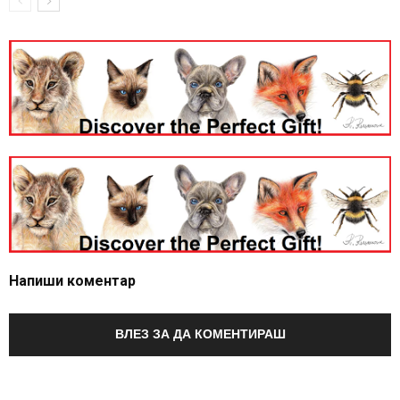
Напиши коментар
ВЛЕЗ ЗА ДА КОМЕНТИРАШ