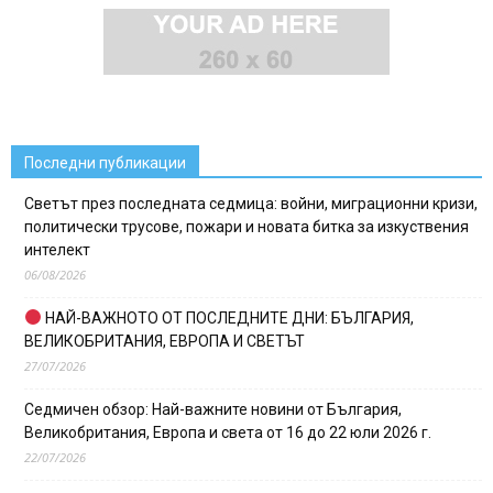
Последни публикации
Светът през последната седмица: войни, миграционни кризи,
политически трусове, пожари и новата битка за изкуствения
интелект
06/08/2026
НАЙ-ВАЖНОТО ОТ ПОСЛЕДНИТЕ ДНИ: БЪЛГАРИЯ,
ВЕЛИКОБРИТАНИЯ, ЕВРОПА И СВЕТЪТ
27/07/2026
Седмичен обзор: Най-важните новини от България,
Великобритания, Европа и света от 16 до 22 юли 2026 г.
22/07/2026