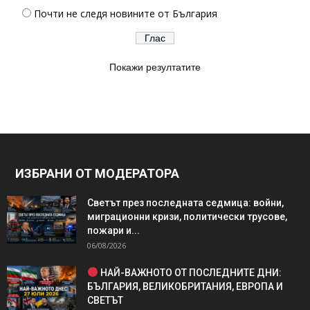
Почти не следя новините от България
Покажи резултатите
ИЗБРАНИ ОТ МОДЕРАТОРА
Светът през последната седмица: войни,
миграционни кризи, политически трусове,
пожари и...
06/08/2026
НАЙ-ВАЖНОТО ОТ ПОСЛЕДНИТЕ ДНИ:
БЪЛГАРИЯ, ВЕЛИКОБРИТАНИЯ, ЕВРОПА И
СВЕТЪТ