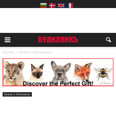
Начало
Бизнес и Икономика
Бизнес и Икономика