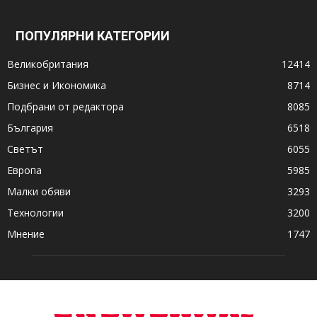
ПОПУЛЯРНИ КАТЕГОРИИ
Великобритания
12414
Бизнес и Икономика
8714
Подбрани от редактора
8085
България
6518
Светът
6055
Европа
5985
Малки обяви
3293
Технологии
3200
Мнение
1747