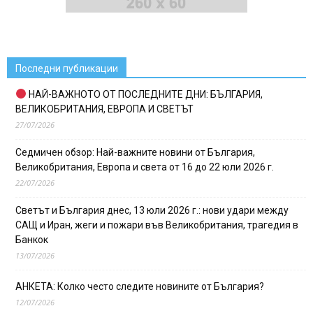
Последни публикации
НАЙ-ВАЖНОТО ОТ ПОСЛЕДНИТЕ ДНИ: БЪЛГАРИЯ,
ВЕЛИКОБРИТАНИЯ, ЕВРОПА И СВЕТЪТ
27/07/2026
Седмичен обзор: Най-важните новини от България,
Великобритания, Европа и света от 16 до 22 юли 2026 г.
22/07/2026
Светът и България днес, 13 юли 2026 г.: нови удари между
САЩ и Иран, жеги и пожари във Великобритания, трагедия в
Банкок
13/07/2026
АНКЕТА: Колко често следите новините от България?
12/07/2026