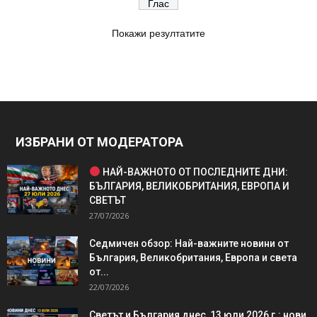
Покажи резултатите
ИЗБРАНИ ОТ МОДЕРАТОРА
НАЙ-ВАЖНОТО ОТ ПОСЛЕДНИТЕ ДНИ:
БЪЛГАРИЯ, ВЕЛИКОБРИТАНИЯ, ЕВРОПА И
СВЕТЪТ
27/07/2026
Седмичен обзор: Най-важните новини от
България, Великобритания, Европа и света
от...
22/07/2026
Светът и България днес, 13 юли 2026 г.: нови