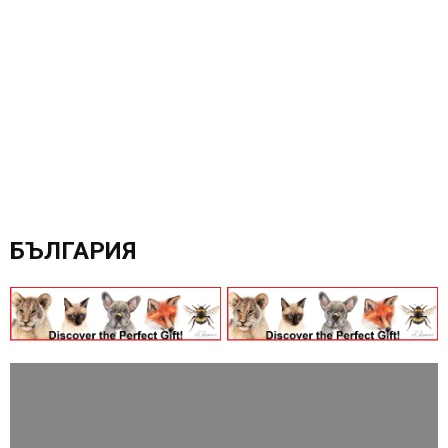
БЪЛГАРИЯ