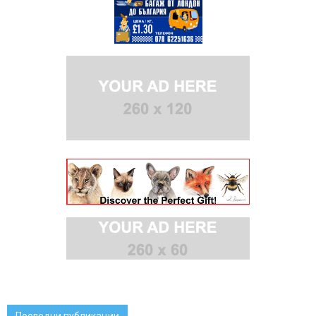
Последни публикации