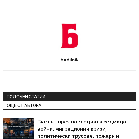
budilnik
ПОДОБНИ СТАТИИ
ОЩЕ ОТ АВТОРА
Светът през последната седмица:
войни, миграционни кризи,
политически трусове, пожари и