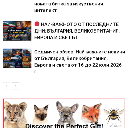
новата битка за изкуствения
интелект
НАЙ-ВАЖНОТО ОТ ПОСЛЕДНИТЕ
ДНИ: БЪЛГАРИЯ, ВЕЛИКОБРИТАНИЯ,
ЕВРОПА И СВЕТЪТ
Седмичен обзор: Най-важните новини
от България, Великобритания,
Европа и света от 16 до 22 юли 2026
г.