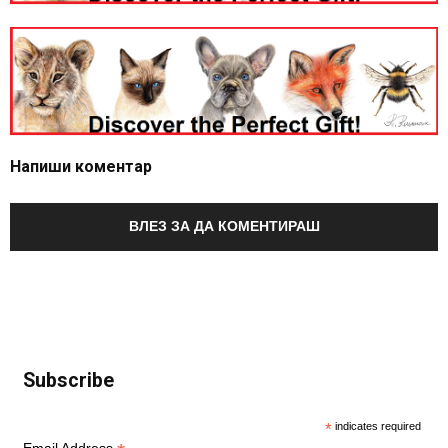
Напиши коментар
ВЛЕЗ ЗА ДА КОМЕНТИРАШ
Subscribe
*
indicates required