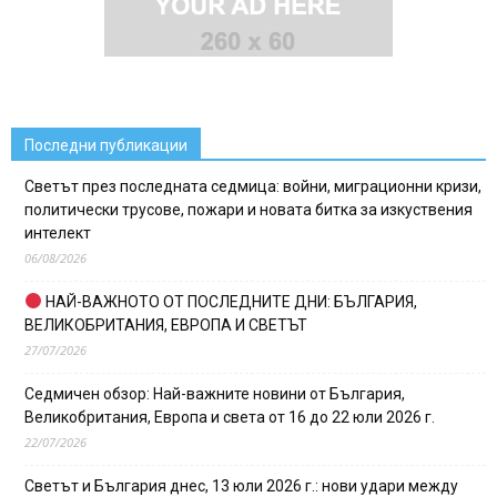
Последни публикации
Светът през последната седмица: войни, миграционни кризи,
политически трусове, пожари и новата битка за изкуствения
интелект
06/08/2026
НАЙ-ВАЖНОТО ОТ ПОСЛЕДНИТЕ ДНИ: БЪЛГАРИЯ,
ВЕЛИКОБРИТАНИЯ, ЕВРОПА И СВЕТЪТ
27/07/2026
Седмичен обзор: Най-важните новини от България,
Великобритания, Европа и света от 16 до 22 юли 2026 г.
22/07/2026
Светът и България днес, 13 юли 2026 г.: нови удари между