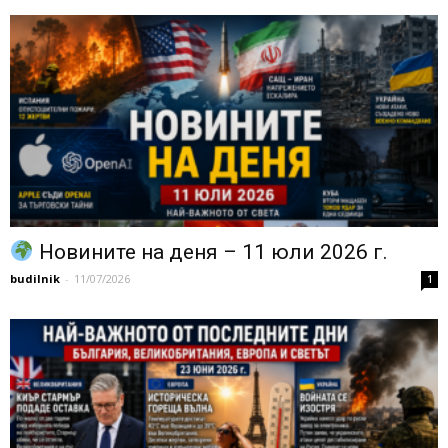
Новините на деня – 11 юли 2026 г.
budilnik
-
11/07/2026
1