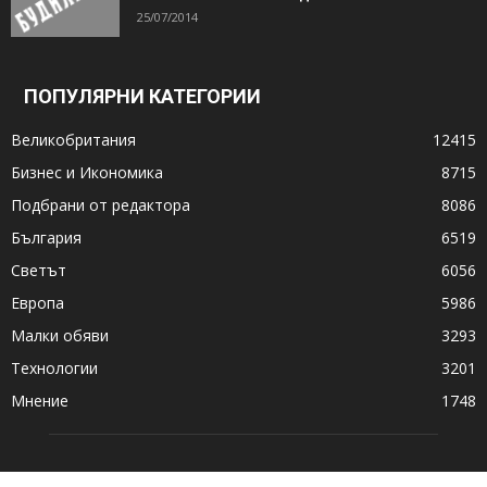
25/07/2014
ПОПУЛЯРНИ КАТЕГОРИИ
Великобритания
12415
Бизнес и Икономика
8715
Подбрани от редактора
8086
България
6519
Светът
6056
Европа
5986
Малки обяви
3293
Технологии
3201
Мнение
1748