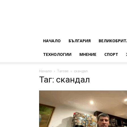
НАЧАЛО
БЪЛГАРИЯ
ВЕЛИКОБРИТ
ТЕХНОЛОГИИ
МНЕНИЕ
СПОРТ
Начало
Тагове
скандал
Таг: скандал