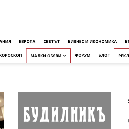
АНИЯ
ЕВРОПА
СВЕТЪТ
БИЗНЕС И ИКОНОМИКА
Б
ХОРОСКОП
ФОРУМ
БЛОГ
МАЛКИ ОБЯВИ
РЕК