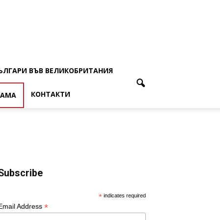
ЪЛГАРИ ВЪВ ВЕЛИКОБРИТАНИЯ
КОНТАКТИ
ЛАМА
Subscribe
*
indicates required
*
Email Address