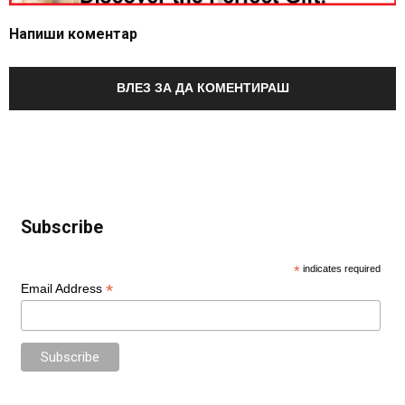
Напиши коментар
ВЛЕЗ ЗА ДА КОМЕНТИРАШ
Subscribe
*
indicates required
*
Email Address