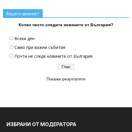
Вашето мнение?
Колко често следите новините от България?
Всеки ден
Само при важни събития
Почти не следя новините от България
Покажи резултатите
ИЗБРАНИ ОТ МОДЕРАТОРА