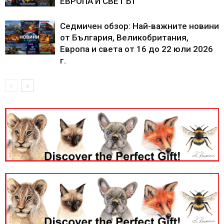
ЕВРОПА И СВЕТЪТ
Седмичен обзор: Най-важните новини
от България, Великобритания,
Европа и света от 16 до 22 юли 2026
г.