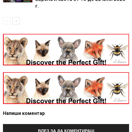
г.
Напиши коментар
ВЛЕЗ ЗА ДА КОМЕНТИРАШ