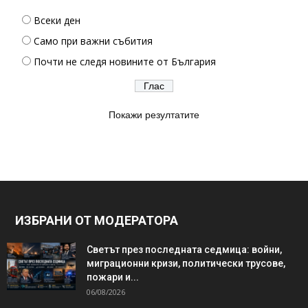
Всеки ден
Само при важни събития
Почти не следя новините от България
Покажи резултатите
ИЗБРАНИ ОТ МОДЕРАТОРА
Светът през последната седмица: войни,
миграционни кризи, политически трусове,
пожари и...
06/08/2026