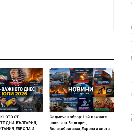
ЖНОТО ОТ
Седмичен обзор: Най-важните
Е ДНИ: БЪЛГАРИЯ,
новини от България,
ТАНИЯ, ЕВРОПА И
Великобритания, Европа и света