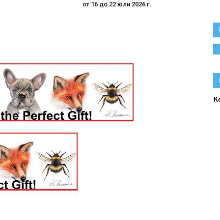
от 16 до 22 юли 2026 г.
К