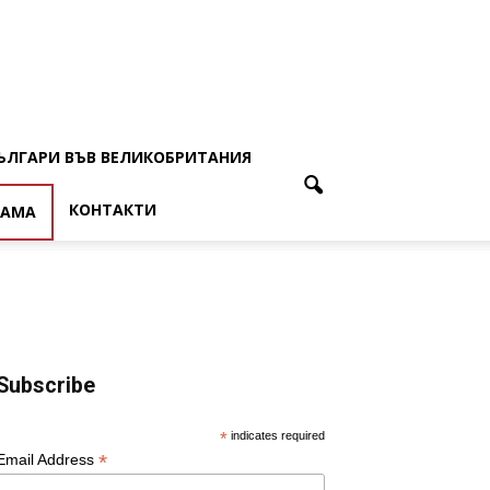
ЪЛГАРИ ВЪВ ВЕЛИКОБРИТАНИЯ
КОНТАКТИ
ЛАМА
Subscribe
*
indicates required
*
Email Address