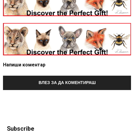
Напиши коментар
ВЛЕЗ ЗА ДА КОМЕНТИРАШ
Subscribe