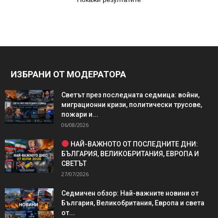
ИЗБРАНИ ОТ МОДЕРАТОРА
Светът през последната седмица: войни,
миграционни кризи, политически трусове,
пожари и...
06/08/2026
НАЙ-ВАЖНОТО ОТ ПОСЛЕДНИТЕ ДНИ:
БЪЛГАРИЯ, ВЕЛИКОБРИТАНИЯ, ЕВРОПА И
СВЕТЪТ
27/07/2026
Седмичен обзор: Най-важните новини от
България, Великобритания, Европа и света
от...