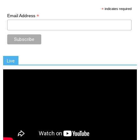
*
indicates required
*
Email Address
Live