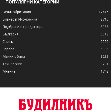
ПОПУЛЯРНИ КАТЕГОРИИ
Великобритания
12415
Бизнес и Икономика
8715
Подбрани от редактора
8086
България
6519
Светът
6056
Европа
5986
Малки обяви
3293
Технологии
3201
Мнение
1748