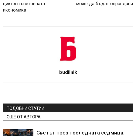
цикъл в световната
може да бъдат оправдани
икономика
budilnik
ПОДОБНИ СТАТИИ
ОЩЕ ОТ АВТОРА
Светът през последната седмица: