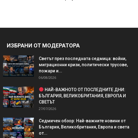
ИЗБРАНИ ОТ МОДЕРАТОРА
Светът през последната седмица: войни,
миграционни кризи, политически трусове,
пожари и...
06/08/2026
НАЙ-ВАЖНОТО ОТ ПОСЛЕДНИТЕ ДНИ:
БЪЛГАРИЯ, ВЕЛИКОБРИТАНИЯ, ЕВРОПА И
СВЕТЪТ
27/07/2026
Седмичен обзор: Най-важните новини от
България, Великобритания, Европа и света
от...