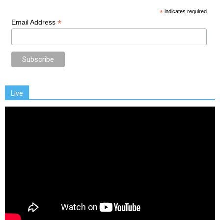
*
indicates required
*
Email Address
Live