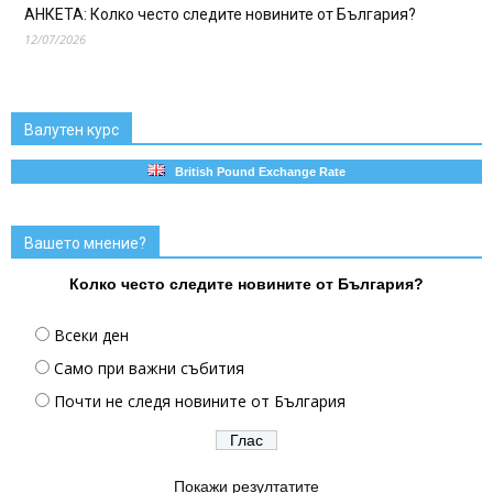
АНКЕТА: Колко често следите новините от България?
12/07/2026
Валутен курс
British Pound Exchange Rate
Вашето мнение?
Колко често следите новините от България?
Всеки ден
Само при важни събития
Почти не следя новините от България
Покажи резултатите