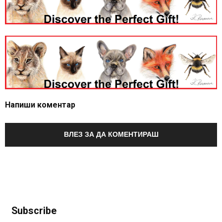
Напиши коментар
ВЛЕЗ ЗА ДА КОМЕНТИРАШ
Subscribe