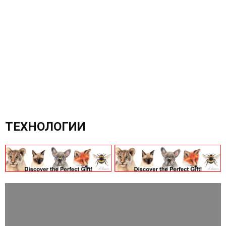
ТЕХНОЛОГИИ