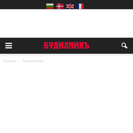
Начало
Технологии