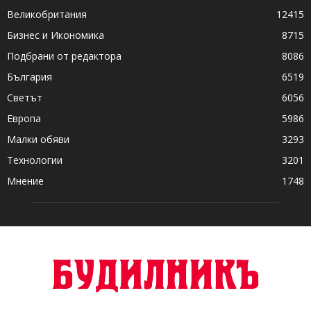
Великобритания
12415
Бизнес и Икономика
8715
Подбрани от редактора
8086
България
6519
Светът
6056
Европа
5986
Малки обяви
3293
Технологии
3201
Мнение
1748