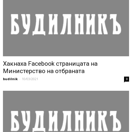
Хакнаха Facebook страницата на
Министерство на отбраната
budilnik
-
10/03/2021
0