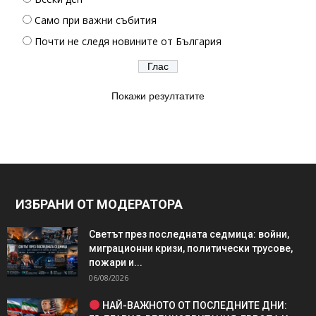
Само при важни събития
Почти не следя новините от България
Покажи резултатите
ИЗБРАНИ ОТ МОДЕРАТОРА
Светът през последната седмица: войни,
миграционни кризи, политически трусове,
пожари и...
06/08/2026
НАЙ-ВАЖНОТО ОТ ПОСЛЕДНИТЕ ДНИ: