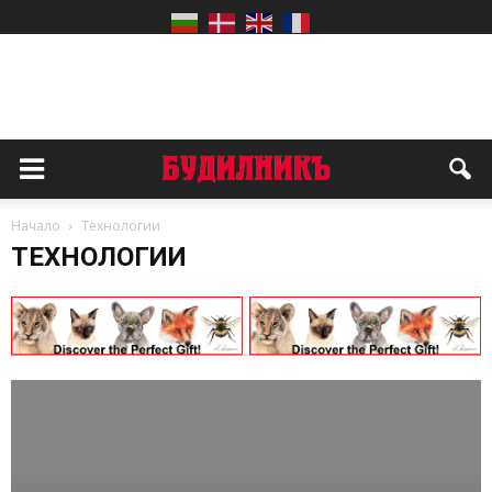
Начало
Технологии
ТЕХНОЛОГИИ