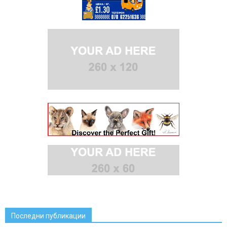
Последни публикации