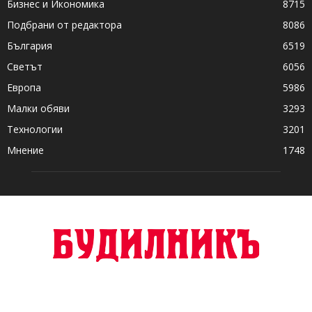
Бизнес и Икономика
8715
Подбрани от редактора
8086
България
6519
Светът
6056
Европа
5986
Малки обяви
3293
Технологии
3201
Мнение
1748