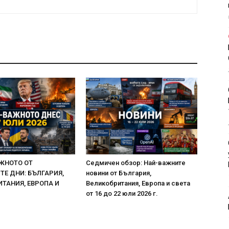
ЖНОТО ОТ
Седмичен обзор: Най-важните
Е ДНИ: БЪЛГАРИЯ,
новини от България,
ТАНИЯ, ЕВРОПА И
Великобритания, Европа и света
от 16 до 22 юли 2026 г.