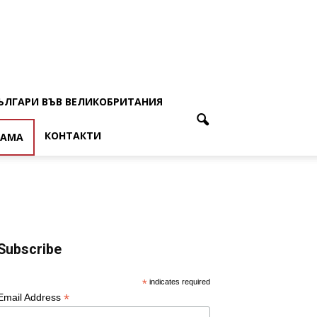
ЪЛГАРИ ВЪВ ВЕЛИКОБРИТАНИЯ
КОНТАКТИ
ЛАМА
Subscribe
*
indicates required
*
Email Address