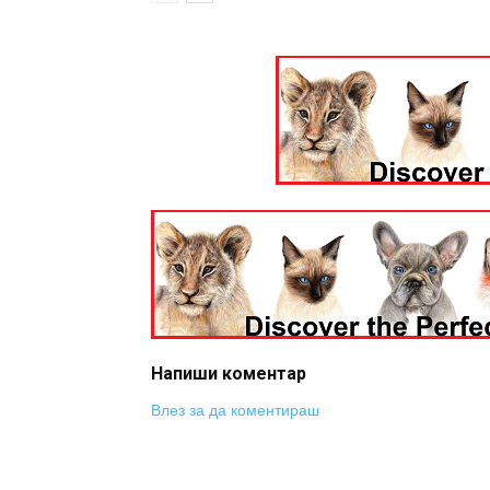
Напиши коментар
Влез за да коментираш