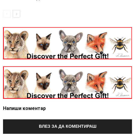
Напиши коментар
ВЛЕЗ ЗА ДА КОМЕНТИРАШ