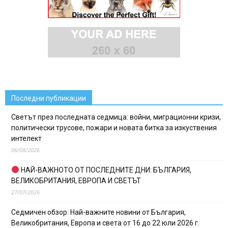
Последни публикации
Светът през последната седмица: войни, миграционни кризи,
политически трусове, пожари и новата битка за изкуствения
интелект
06/08/2026
НАЙ-ВАЖНОТО ОТ ПОСЛЕДНИТЕ ДНИ: БЪЛГАРИЯ,
ВЕЛИКОБРИТАНИЯ, ЕВРОПА И СВЕТЪТ
27/07/2026
Седмичен обзор: Най-важните новини от България,
Великобритания, Европа и света от 16 до 22 юли 2026 г.