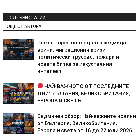
ПОДОБНИ СТАТИИ
ОЩЕ ОТ АВТОРА
Светът през последната седмица:
войни, миграционни кризи,
политически трусове, пожари и
новата битка за изкуствения
интелект
НАЙ-ВАЖНОТО ОТ ПОСЛЕДНИТЕ
ДНИ: БЪЛГАРИЯ, ВЕЛИКОБРИТАНИЯ,
ЕВРОПА И СВЕТЪТ
Седмичен обзор: Най-важните новини
от България, Великобритания,
Европа и света от 16 до 22 юли 2026
г.