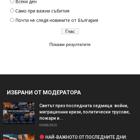
Всеки ден
Само при важни събития
Почти не следя новините от България
Покажи резултатите
ИЗБРАНИ ОТ МОДЕРАТОРА
Светът през последната седмица: войни,
миграционни кризи, политически трусове,
пожари и...
06/08/2026
НАЙ-ВАЖНОТО ОТ ПОСЛЕДНИТЕ ДНИ: