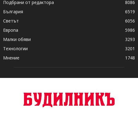
Подбрани от редактора
8086
България
6519
Светът
6056
Европа
5986
Малки обяви
3293
Технологии
3201
Мнение
1748