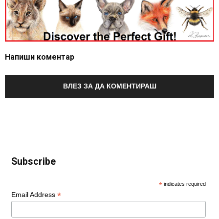
Напиши коментар
ВЛЕЗ ЗА ДА КОМЕНТИРАШ
Subscribe
*
indicates required
*
Email Address