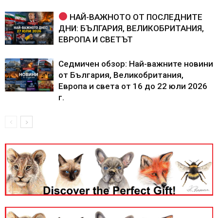
НАЙ-ВАЖНОТО ОТ ПОСЛЕДНИТЕ
ДНИ: БЪЛГАРИЯ, ВЕЛИКОБРИТАНИЯ,
ЕВРОПА И СВЕТЪТ
Седмичен обзор: Най-важните новини
от България, Великобритания,
Европа и света от 16 до 22 юли 2026
г.