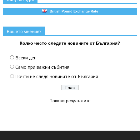
British Pound Exchange Rate
Вашето мнение?
Колко често следите новините от България?
Всеки ден
Само при важни събития
Почти не следя новините от България
Покажи резултатите