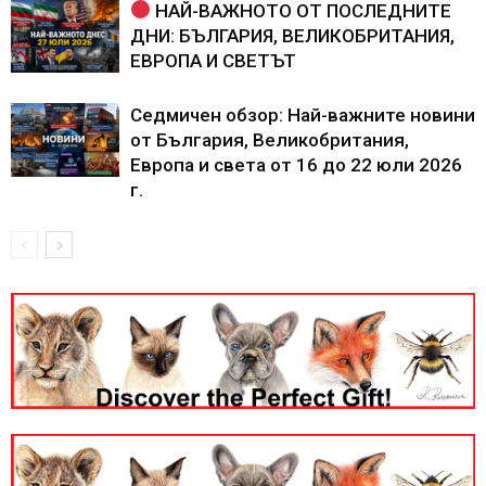
НАЙ-ВАЖНОТО ОТ ПОСЛЕДНИТЕ
ДНИ: БЪЛГАРИЯ, ВЕЛИКОБРИТАНИЯ,
ЕВРОПА И СВЕТЪТ
Седмичен обзор: Най-важните новини
от България, Великобритания,
Европа и света от 16 до 22 юли 2026
г.