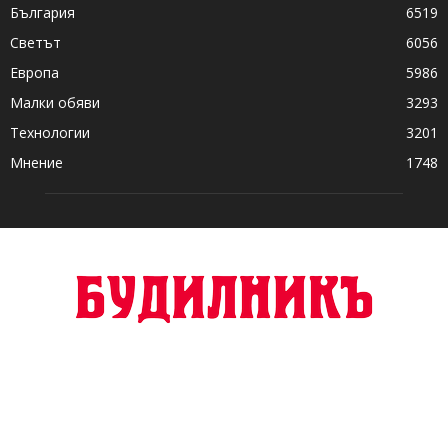
България
6519
Светът
6056
Европа
5986
Малки обяви
3293
Технологии
3201
Мнение
1748