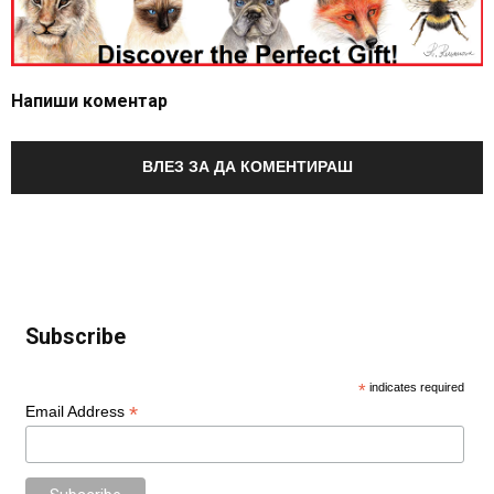
Напиши коментар
ВЛЕЗ ЗА ДА КОМЕНТИРАШ
Subscribe
*
indicates required
*
Email Address