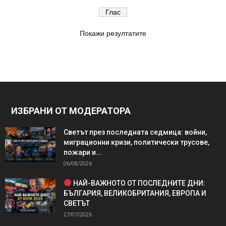
Покажи резултатите
ИЗБРАНИ ОТ МОДЕРАТОРА
Светът през последната седмица: войни,
миграционни кризи, политически трусове,
пожари и...
06/08/2026
НАЙ-ВАЖНОТО ОТ ПОСЛЕДНИТЕ ДНИ:
БЪЛГАРИЯ, ВЕЛИКОБРИТАНИЯ, ЕВРОПА И
СВЕТЪТ
27/07/2026