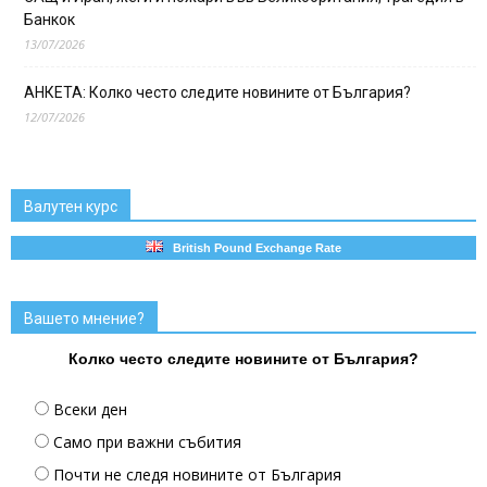
Банкок
13/07/2026
АНКЕТА: Колко често следите новините от България?
12/07/2026
Валутен курс
British Pound Exchange Rate
Вашето мнение?
Колко често следите новините от България?
Всеки ден
Само при важни събития
Почти не следя новините от България