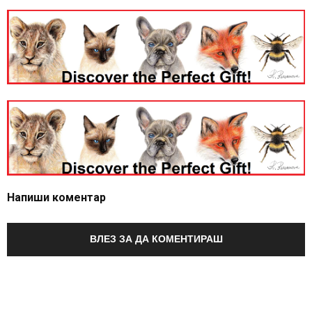
Напиши коментар
ВЛЕЗ ЗА ДА КОМЕНТИРАШ