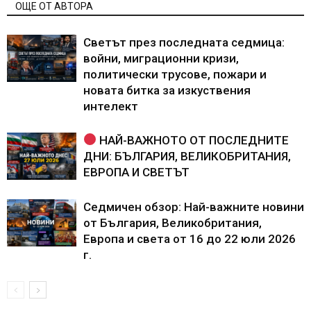
ОЩЕ ОТ АВТОРА
Светът през последната седмица:
войни, миграционни кризи,
политически трусове, пожари и
новата битка за изкуствения
интелект
НАЙ-ВАЖНОТО ОТ ПОСЛЕДНИТЕ
ДНИ: БЪЛГАРИЯ, ВЕЛИКОБРИТАНИЯ,
ЕВРОПА И СВЕТЪТ
Седмичен обзор: Най-важните новини
от България, Великобритания,
Европа и света от 16 до 22 юли 2026
г.