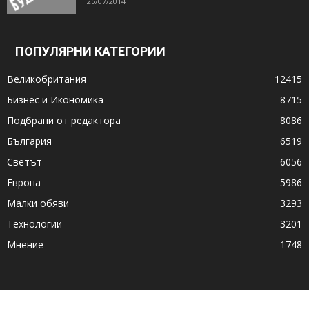
25/07/2014
ПОПУЛЯРНИ КАТЕГОРИИ
Великобритания
12415
Бизнес и Икономика
8715
Подбрани от редактора
8086
България
6519
Светът
6056
Европа
5986
Малки обяви
3293
Технологии
3201
Мнение
1748