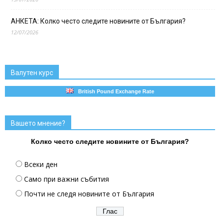
АНКЕТА: Колко често следите новините от България?
12/07/2026
Валутен курс
British Pound Exchange Rate
Вашето мнение?
Колко често следите новините от България?
Всеки ден
Само при важни събития
Почти не следя новините от България