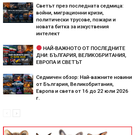
Светът през последната седмица:
войни, миграционни кризи,
политически трусове, пожари и
новата битка за изкуствения
интелект
НАЙ-ВАЖНОТО ОТ ПОСЛЕДНИТЕ
ДНИ: БЪЛГАРИЯ, ВЕЛИКОБРИТАНИЯ,
ЕВРОПА И СВЕТЪТ
Седмичен обзор: Най-важните новини
от България, Великобритания,
Европа и света от 16 до 22 юли 2026
г.