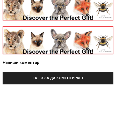
Напиши коментар
ВЛЕЗ ЗА ДА КОМЕНТИРАШ