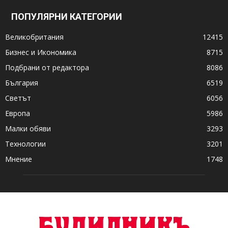
ПОПУЛЯРНИ КАТЕГОРИИ
Великобритания
12415
Бизнес и Икономика
8715
Подбрани от редактора
8086
България
6519
Светът
6056
Европа
5986
Малки обяви
3293
Технологии
3201
Мнение
1748