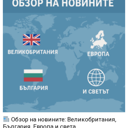
Обзор на новините: Великобритания,
България, Европа и света