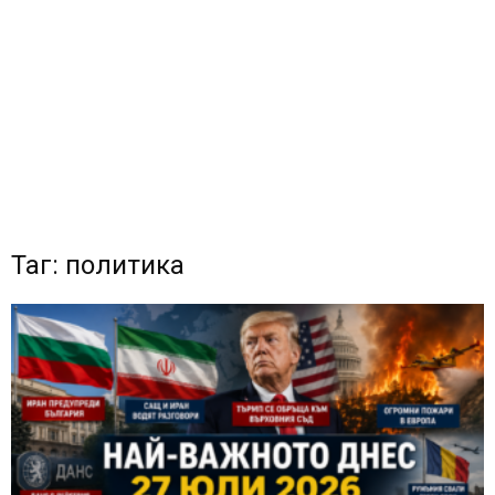
Таг: политика