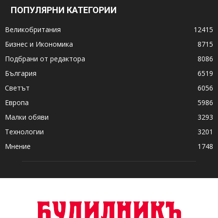
ПОПУЛЯРНИ КАТЕГОРИИ
Великобритания
12415
Бизнес и Икономика
8715
Подбрани от редактора
8086
България
6519
Светът
6056
Европа
5986
Малки обяви
3293
Технологии
3201
Мнение
1748