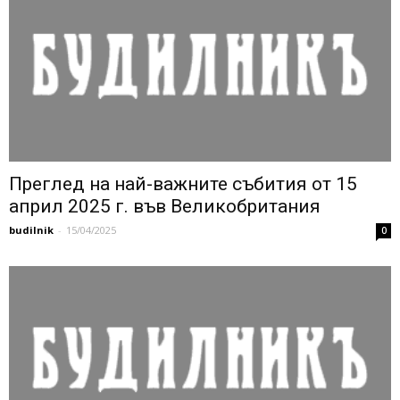
Преглед на най-важните събития от 15
април 2025 г. във Великобритания
budilnik
-
15/04/2025
0