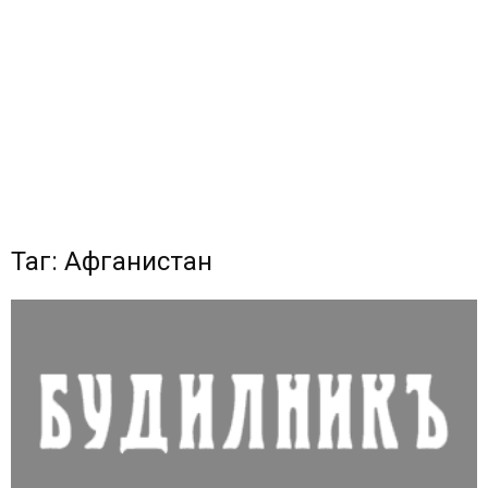
Таг: Афганистан