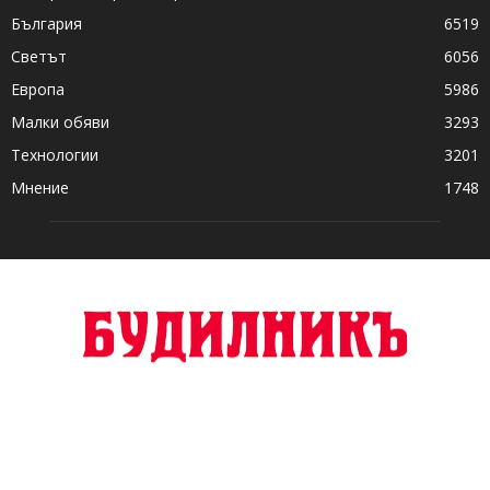
България
6519
Светът
6056
Европа
5986
Малки обяви
3293
Технологии
3201
Мнение
1748