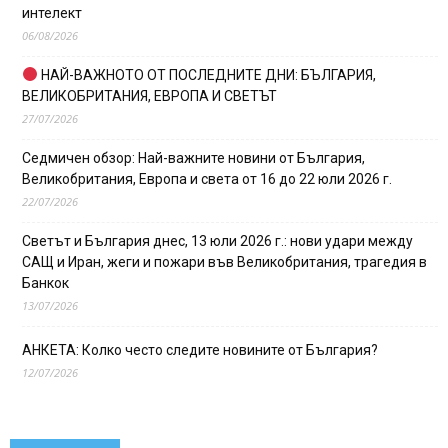
интелект
06/08/2026
НАЙ-ВАЖНОТО ОТ ПОСЛЕДНИТЕ ДНИ: БЪЛГАРИЯ,
ВЕЛИКОБРИТАНИЯ, ЕВРОПА И СВЕТЪТ
27/07/2026
Седмичен обзор: Най-важните новини от България,
Великобритания, Европа и света от 16 до 22 юли 2026 г.
22/07/2026
Светът и България днес, 13 юли 2026 г.: нови удари между
САЩ и Иран, жеги и пожари във Великобритания, трагедия в
Банкок
13/07/2026
АНКЕТА: Колко често следите новините от България?
12/07/2026