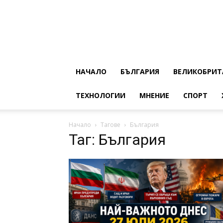
НАЧАЛО
БЪЛГАРИЯ
ВЕЛИКОБРИТ
ТЕХНОЛОГИИ
МНЕНИЕ
СПОРТ
Начало
Тагове
България
Таг: България