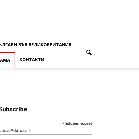
ЪЛГАРИ ВЪВ ВЕЛИКОБРИТАНИЯ
КОНТАКТИ
ЛАМА
Subscribe
*
indicates required
*
Email Address