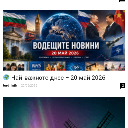
Най-важното днес – 20 май 2026
budilnik
-
20/05/2026
2