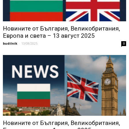
Новините от България, Великобритания,
Европа и света – 13 август 2025
budilnik
-
13/08/2025
0
Новините от България, Великобритания,