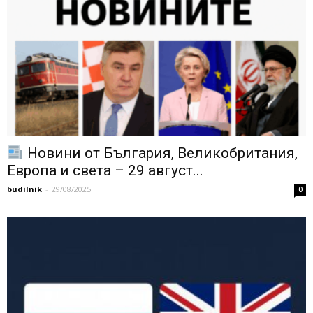
Новини от България, Великобритания,
Европа и света – 29 август...
budilnik
-
29/08/2025
0