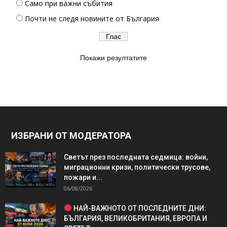
Само при важни събития
Почти не следя новините от България
Покажи резултатите
ИЗБРАНИ ОТ МОДЕРАТОРА
Светът през последната седмица: войни,
миграционни кризи, политически трусове,
пожари и...
06/08/2026
НАЙ-ВАЖНОТО ОТ ПОСЛЕДНИТЕ ДНИ:
БЪЛГАРИЯ, ВЕЛИКОБРИТАНИЯ, ЕВРОПА И