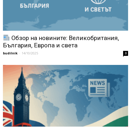
Обзор на новините: Великобритания,
България, Европа и света
budilnik
-
14/10/2025
0