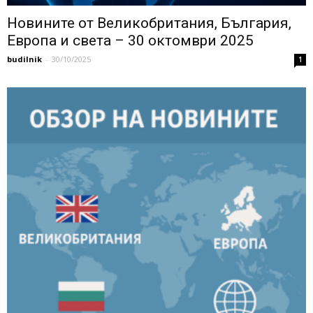
Новините от Великобритания, България,
Европа и света – 30 октомври 2025
budilnik
-
30/10/2025
1