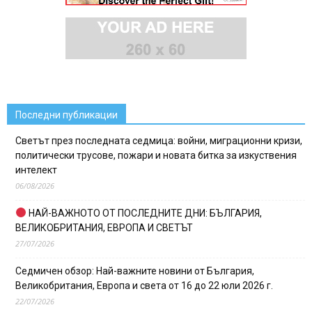
Последни публикации
Светът през последната седмица: войни, миграционни кризи,
политически трусове, пожари и новата битка за изкуствения
интелект
06/08/2026
НАЙ-ВАЖНОТО ОТ ПОСЛЕДНИТЕ ДНИ: БЪЛГАРИЯ,
ВЕЛИКОБРИТАНИЯ, ЕВРОПА И СВЕТЪТ
27/07/2026
Седмичен обзор: Най-важните новини от България,
Великобритания, Европа и света от 16 до 22 юли 2026 г.
22/07/2026