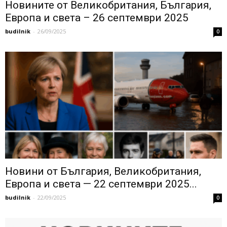
Новините от Великобритания, България,
Европа и света – 26 септември 2025
budilnik
-
26/09/2025
0
Новини от България, Великобритания,
Европа и света — 22 септември 2025...
budilnik
-
22/09/2025
0