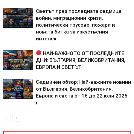
Светът през последната седмица:
войни, миграционни кризи,
политически трусове, пожари и
новата битка за изкуствения
интелект
НАЙ-ВАЖНОТО ОТ ПОСЛЕДНИТЕ
ДНИ: БЪЛГАРИЯ, ВЕЛИКОБРИТАНИЯ,
ЕВРОПА И СВЕТЪТ
Седмичен обзор: Най-важните новини
от България, Великобритания,
Европа и света от 16 до 22 юли 2026
г.