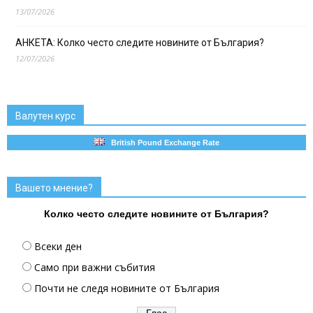
13/07/2026
АНКЕТА: Колко често следите новините от България?
12/07/2026
Валутен курс
British Pound Exchange Rate
Вашето мнение?
Колко често следите новините от България?
Всеки ден
Само при важни събития
Почти не следя новините от България