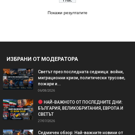
Покажи резултатите
ИЗБРАНИ ОТ МОДЕРАТОРА
Светът през последната седмица: войни,
миграционни кризи, политически трусове,
пожари и...
06/08/2026
НАЙ-ВАЖНОТО ОТ ПОСЛЕДНИТЕ ДНИ:
БЪЛГАРИЯ, ВЕЛИКОБРИТАНИЯ, ЕВРОПА И
СВЕТЪТ
27/07/2026
Седмичен обзор: Най-важните новини от