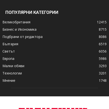
ПОПУЛЯРНИ КАТЕГОРИИ
Великобритания
12415
Бизнес и Икономика
8715
Подбрани от редактора
8086
България
6519
Светът
6056
Европа
5986
Малки обяви
3293
Технологии
3201
Мнение
1748