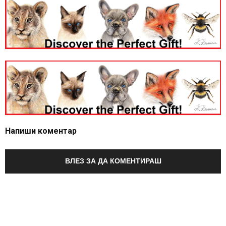
Напиши коментар
ВЛЕЗ ЗА ДА КОМЕНТИРАШ