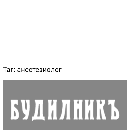
Таг: анестезиолог