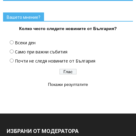
Вашето мнение?
Колко често следите новините от България?
Всеки ден
Само при важни събития
Почти не следя новините от България
Покажи резултатите
ИЗБРАНИ ОТ МОДЕРАТОРА