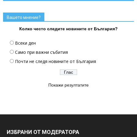
Вашето мнение?
Колко често следите новините от България?
Всеки ден
Само при важни събития
Почти не следя новините от България
Покажи резултатите
ИЗБРАНИ ОТ МОДЕРАТОРА