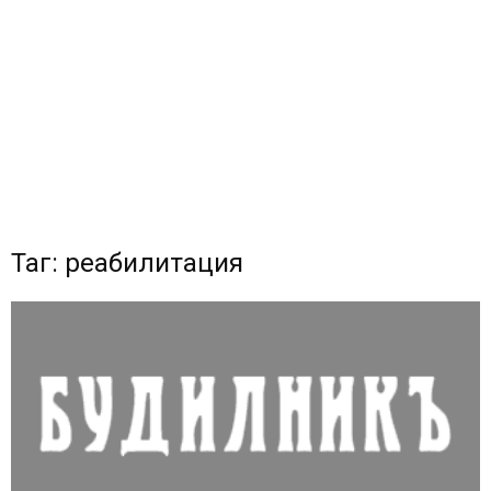
Таг: реабилитация