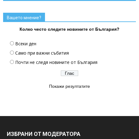
Вашето мнение?
Колко често следите новините от България?
Всеки ден
Само при важни събития
Почти не следя новините от България
Покажи резултатите
ИЗБРАНИ ОТ МОДЕРАТОРА