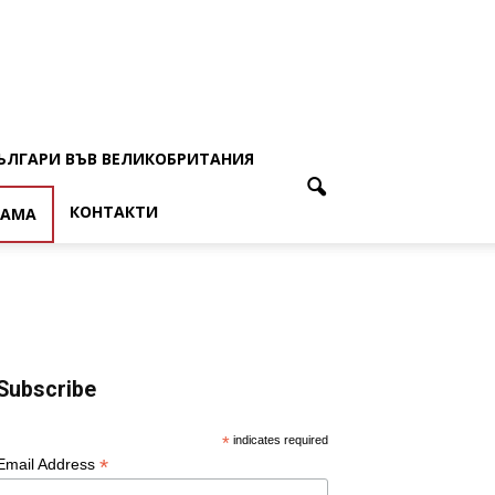
ЪЛГАРИ ВЪВ ВЕЛИКОБРИТАНИЯ
КОНТАКТИ
ЛАМА
Subscribe
*
indicates required
*
Email Address