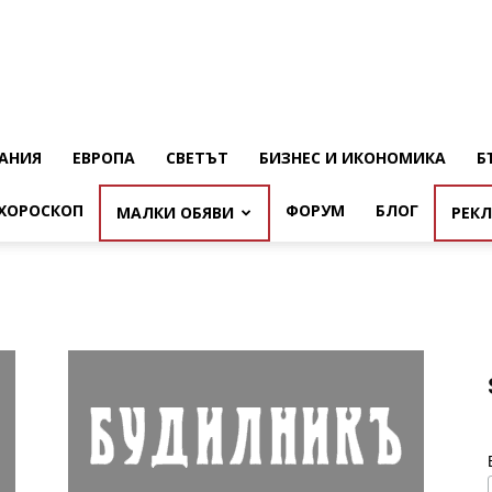
АНИЯ
ЕВРОПА
СВЕТЪТ
БИЗНЕС И ИКОНОМИКА
Б
ХОРОСКОП
ФОРУМ
БЛОГ
МАЛКИ ОБЯВИ
РЕК