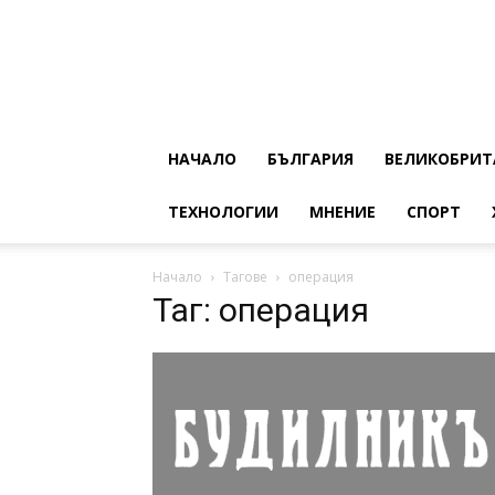
НАЧАЛО
БЪЛГАРИЯ
ВЕЛИКОБРИТ
ТЕХНОЛОГИИ
МНЕНИЕ
СПОРТ
Начало
Тагове
операция
Таг: операция