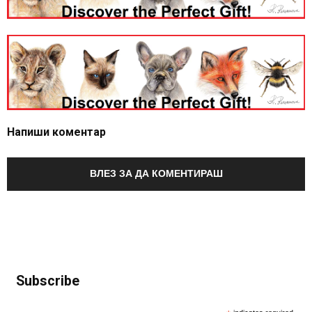
Напиши коментар
ВЛЕЗ ЗА ДА КОМЕНТИРАШ
Subscribe