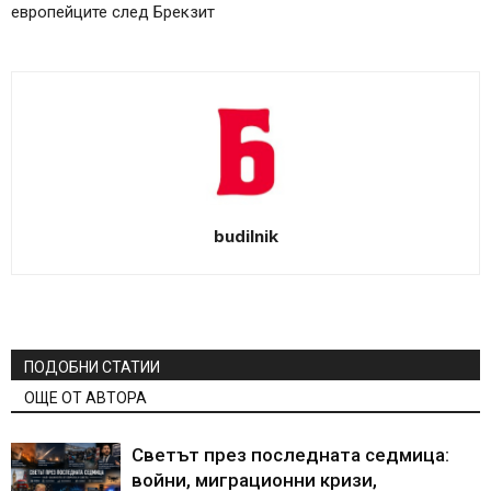
европейците след Брекзит
budilnik
ПОДОБНИ СТАТИИ
ОЩЕ ОТ АВТОРА
Светът през последната седмица:
войни, миграционни кризи,