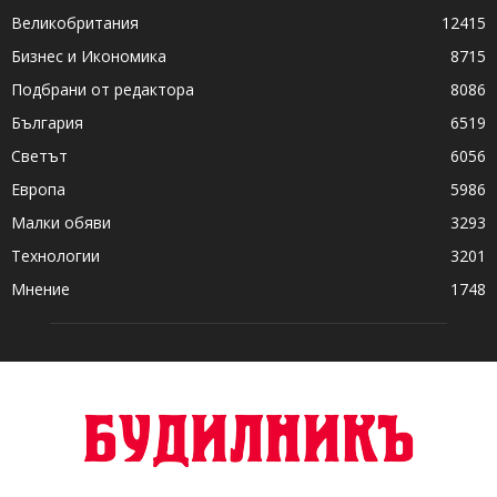
Великобритания
12415
Бизнес и Икономика
8715
Подбрани от редактора
8086
България
6519
Светът
6056
Европа
5986
Малки обяви
3293
Технологии
3201
Мнение
1748