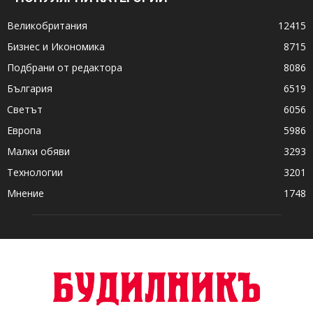
Великобритания
12415
Бизнес и Икономика
8715
Подбрани от редактора
8086
България
6519
Светът
6056
Европа
5986
Малки обяви
3293
Технологии
3201
Мнение
1748