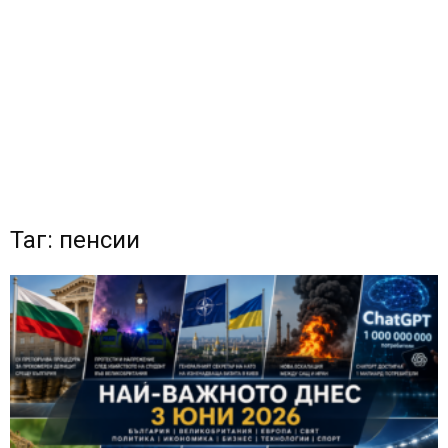
Таг: пенсии