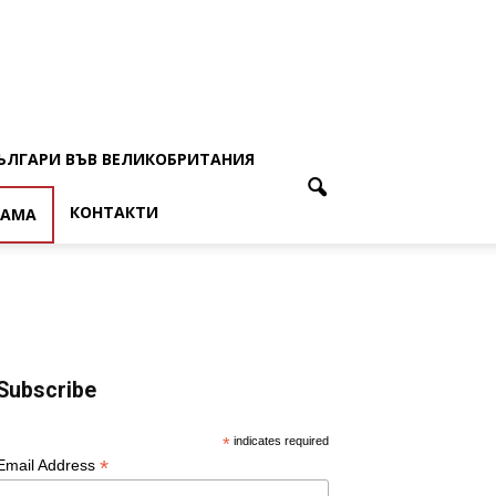
ЪЛГАРИ ВЪВ ВЕЛИКОБРИТАНИЯ
КОНТАКТИ
ЛАМА
Subscribe
*
indicates required
*
Email Address