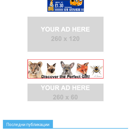
Последни публикации