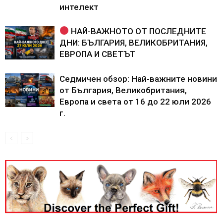
интелект
НАЙ-ВАЖНОТО ОТ ПОСЛЕДНИТЕ
ДНИ: БЪЛГАРИЯ, ВЕЛИКОБРИТАНИЯ,
ЕВРОПА И СВЕТЪТ
Седмичен обзор: Най-важните новини
от България, Великобритания,
Европа и света от 16 до 22 юли 2026
г.