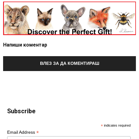
Напиши коментар
ВЛЕЗ ЗА ДА КОМЕНТИРАШ
Subscribe
*
indicates required
*
Email Address