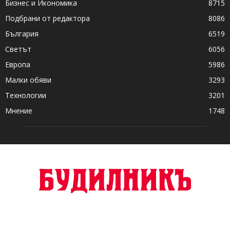
Бизнес и Икономика
8715
Подбрани от редактора
8086
България
6519
Светът
6056
Европа
5986
Малки обяви
3293
Технологии
3201
Мнение
1748