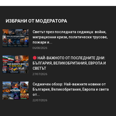
ИЗБРАНИ ОТ МОДЕРАТОРА
Светът през последната седмица: войни,
миграционни кризи, политически трусове,
пожари и...
06/08/2026
НАЙ-ВАЖНОТО ОТ ПОСЛЕДНИТЕ ДНИ:
БЪЛГАРИЯ, ВЕЛИКОБРИТАНИЯ, ЕВРОПА И
СВЕТЪТ
27/07/2026
Седмичен обзор: Най-важните новини от
България, Великобритания, Европа и света
от...
22/07/2026