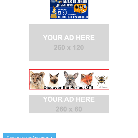
Последни публикации