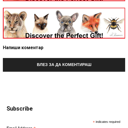
Напиши коментар
ВЛЕЗ ЗА ДА КОМЕНТИРАШ
Subscribe
*
indicates required