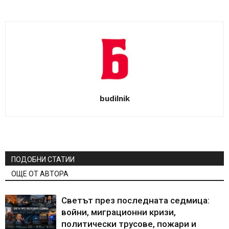
budilnik
ПОДОБНИ СТАТИИ
ОЩЕ ОТ АВТОРА
Светът през последната седмица:
войни, миграционни кризи,
политически трусове, пожари и