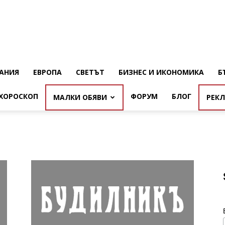
АНИЯ
ЕВРОПА
СВЕТЪТ
БИЗНЕС И ИКОНОМИКА
Б
ХОРОСКОП
ФОРУМ
БЛОГ
МАЛКИ ОБЯВИ
РЕК