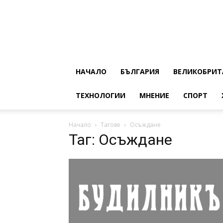
НАЧАЛО
БЪЛГАРИЯ
ВЕЛИКОБРИТ
ТЕХНОЛОГИИ
МНЕНИЕ
СПОРТ
Начало
Тагове
Осъждане
Таг: Осъждане