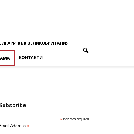
ЪЛГАРИ ВЪВ ВЕЛИКОБРИТАНИЯ
КОНТАКТИ
ЛАМА
Subscribe
*
indicates required
*
Email Address