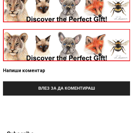
Напиши коментар
ВЛЕЗ ЗА ДА КОМЕНТИРАШ