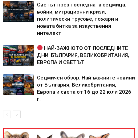
Светът през последната седмица:
войни, миграционни кризи,
политически трусове, пожари и
новата битка за изкуствения
интелект
НАЙ-ВАЖНОТО ОТ ПОСЛЕДНИТЕ
ДНИ: БЪЛГАРИЯ, ВЕЛИКОБРИТАНИЯ,
ЕВРОПА И СВЕТЪТ
Седмичен обзор: Най-важните новини
от България, Великобритания,
Европа и света от 16 до 22 юли 2026
г.