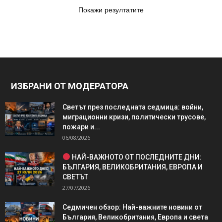
Покажи резултатите
ИЗБРАНИ ОТ МОДЕРАТОРА
Светът през последната седмица: войни,
миграционни кризи, политически трусове,
пожари и...
06/08/2026
НАЙ-ВАЖНОТО ОТ ПОСЛЕДНИТЕ ДНИ:
БЪЛГАРИЯ, ВЕЛИКОБРИТАНИЯ, ЕВРОПА И
СВЕТЪТ
27/07/2026
Седмичен обзор: Най-важните новини от
България, Великобритания, Европа и света