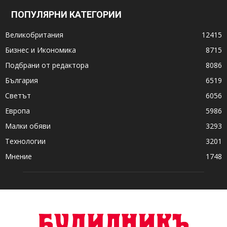
ПОПУЛЯРНИ КАТЕГОРИИ
Великобритания
12415
Бизнес и Икономика
8715
Подбрани от редактора
8086
България
6519
Светът
6056
Европа
5986
Малки обяви
3293
Технологии
3201
Мнение
1748