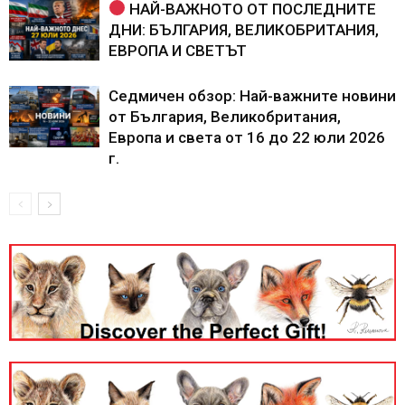
НАЙ-ВАЖНОТО ОТ ПОСЛЕДНИТЕ
ДНИ: БЪЛГАРИЯ, ВЕЛИКОБРИТАНИЯ,
ЕВРОПА И СВЕТЪТ
Седмичен обзор: Най-важните новини
от България, Великобритания,
Европа и света от 16 до 22 юли 2026
г.