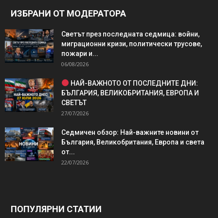
ИЗБРАНИ ОТ МОДЕРАТОРА
Светът през последната седмица: войни,
миграционни кризи, политически трусове,
пожари и...
06/08/2026
НАЙ-ВАЖНОТО ОТ ПОСЛЕДНИТЕ ДНИ:
БЪЛГАРИЯ, ВЕЛИКОБРИТАНИЯ, ЕВРОПА И
СВЕТЪТ
27/07/2026
Седмичен обзор: Най-важните новини от
България, Великобритания, Европа и света
от...
22/07/2026
ПОПУЛЯРНИ СТАТИИ