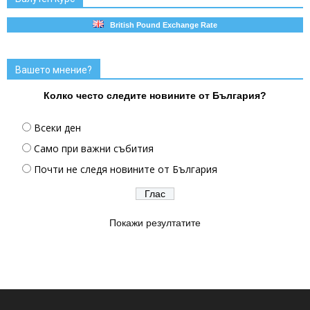
British Pound Exchange Rate
Вашето мнение?
Колко често следите новините от България?
Всеки ден
Само при важни събития
Почти не следя новините от България
Покажи резултатите