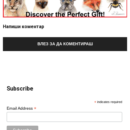
Напиши коментар
ВЛЕЗ ЗА ДА КОМЕНТИРАШ
Subscribe
*
indicates required
*
Email Address