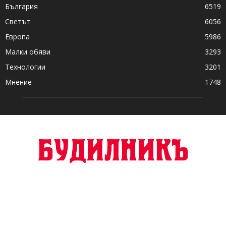
България
6519
Светът
6056
Европа
5986
Малки обяви
3293
Технологии
3201
Мнение
1748