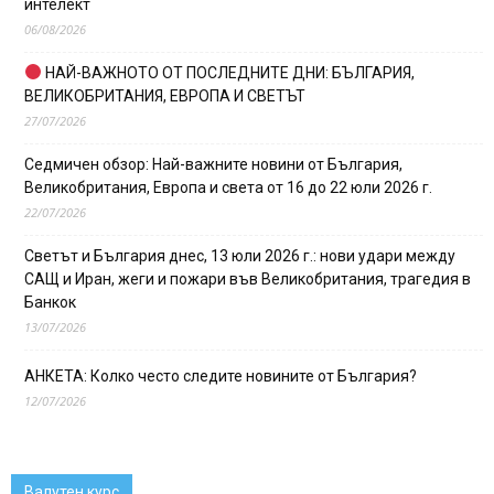
интелект
06/08/2026
НАЙ-ВАЖНОТО ОТ ПОСЛЕДНИТЕ ДНИ: БЪЛГАРИЯ,
ВЕЛИКОБРИТАНИЯ, ЕВРОПА И СВЕТЪТ
27/07/2026
Седмичен обзор: Най-важните новини от България,
Великобритания, Европа и света от 16 до 22 юли 2026 г.
22/07/2026
Светът и България днес, 13 юли 2026 г.: нови удари между
САЩ и Иран, жеги и пожари във Великобритания, трагедия в
Банкок
13/07/2026
АНКЕТА: Колко често следите новините от България?
12/07/2026
Валутен курс