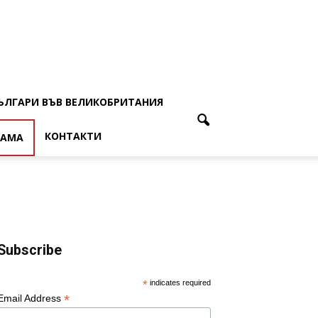
ЪЛГАРИ ВЪВ ВЕЛИКОБРИТАНИЯ
КОНТАКТИ
ЛАМА
Subscribe
*
indicates required
*
Email Address