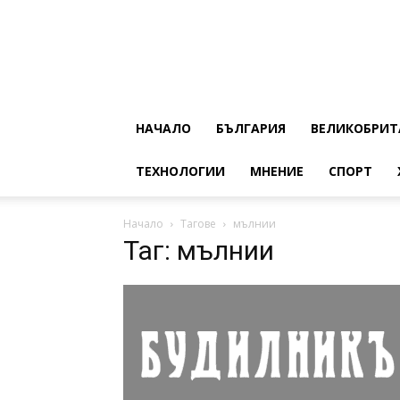
НАЧАЛО
БЪЛГАРИЯ
ВЕЛИКОБРИТ
ТЕХНОЛОГИИ
МНЕНИЕ
СПОРТ
Начало
Тагове
мълнии
Таг: мълнии