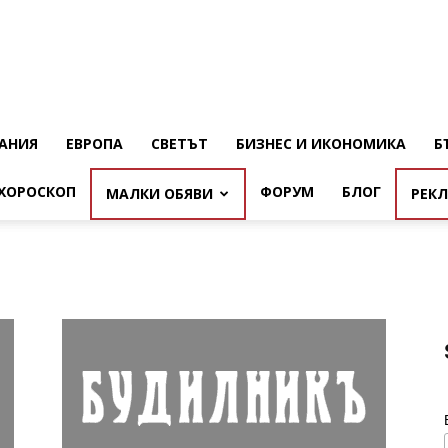
АНИЯ
ЕВРОПА
СВЕТЪТ
БИЗНЕС И ИКОНОМИКА
Б
ХОРОСКОП
ФОРУМ
БЛОГ
МАЛКИ ОБЯВИ
РЕК