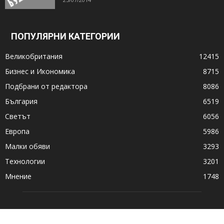
ПОПУЛЯРНИ КАТЕГОРИИ
Великобритания
12415
Бизнес и Икономика
8715
Подбрани от редактора
8086
България
6519
Светът
6056
Европа
5986
Малки обяви
3293
Технологии
3201
Мнение
1748