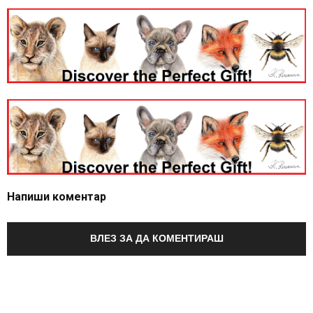
Напиши коментар
ВЛЕЗ ЗА ДА КОМЕНТИРАШ