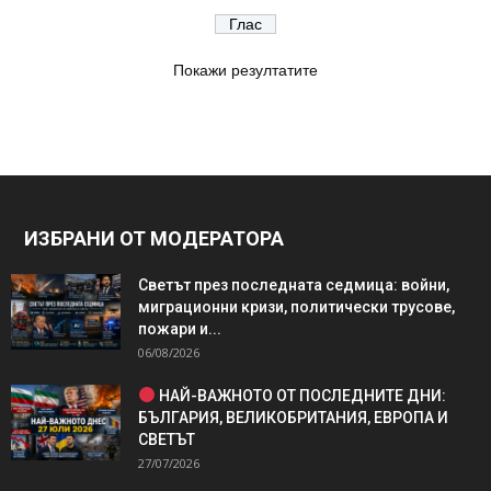
Покажи резултатите
ИЗБРАНИ ОТ МОДЕРАТОРА
Светът през последната седмица: войни,
миграционни кризи, политически трусове,
пожари и...
06/08/2026
НАЙ-ВАЖНОТО ОТ ПОСЛЕДНИТЕ ДНИ:
БЪЛГАРИЯ, ВЕЛИКОБРИТАНИЯ, ЕВРОПА И
СВЕТЪТ
27/07/2026