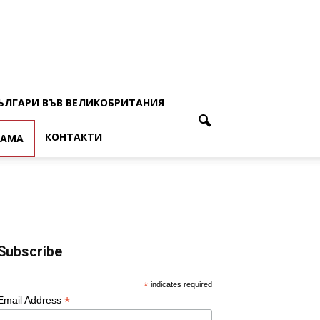
ЪЛГАРИ ВЪВ ВЕЛИКОБРИТАНИЯ
КОНТАКТИ
ЛАМА
Subscribe
*
indicates required
*
Email Address