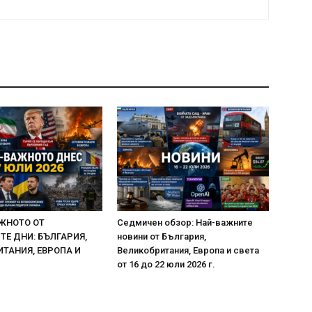
ЖНОТО ОТ
Седмичен обзор: Най-важните
Е ДНИ: БЪЛГАРИЯ,
новини от България,
ТАНИЯ, ЕВРОПА И
Великобритания, Европа и света
от 16 до 22 юли 2026 г.