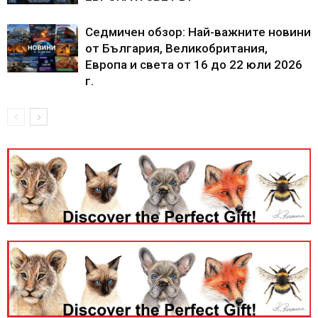
Седмичен обзор: Най-важните новини
от България, Великобритания,
Европа и света от 16 до 22 юли 2026
г.