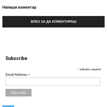
Напиши коментар
ВЛЕЗ ЗА ДА КОМЕНТИРАШ
Subscribe
*
indicates required
*
Email Address