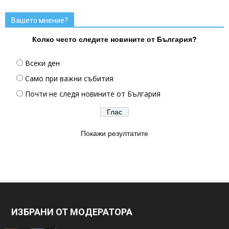
Вашето мнение?
Колко често следите новините от България?
Всеки ден
Само при важни събития
Почти не следя новините от България
Покажи резултатите
ИЗБРАНИ ОТ МОДЕРАТОРА