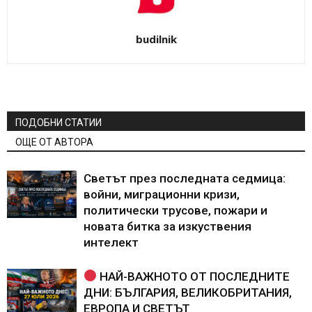
budilnik
ПОДОБНИ СТАТИИ
ОЩЕ ОТ АВТОРА
Светът през последната седмица:
войни, миграционни кризи,
политически трусове, пожари и
новата битка за изкуствения
интелект
НАЙ-ВАЖНОТО ОТ ПОСЛЕДНИТЕ
ДНИ: БЪЛГАРИЯ, ВЕЛИКОБРИТАНИЯ,
ЕВРОПА И СВЕТЪТ