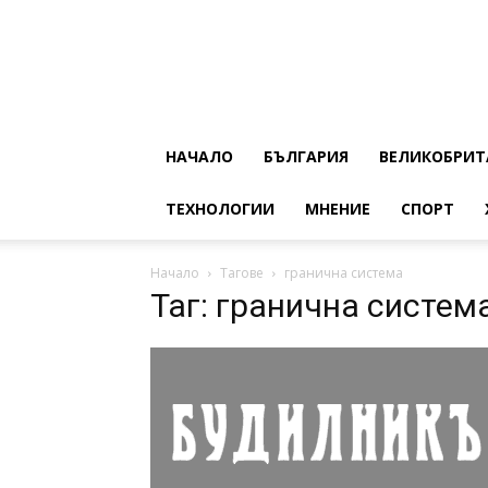
НАЧАЛО
БЪЛГАРИЯ
ВЕЛИКОБРИТ
ТЕХНОЛОГИИ
МНЕНИЕ
СПОРТ
Начало
Тагове
гранична система
Таг: гранична систем