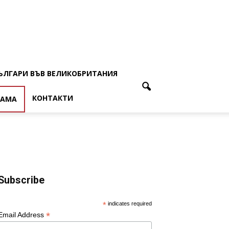
ЪЛГАРИ ВЪВ ВЕЛИКОБРИТАНИЯ
КОНТАКТИ
ЛАМА
Subscribe
*
indicates required
*
Email Address