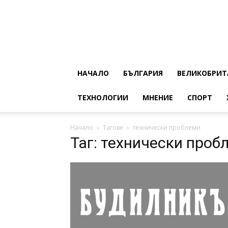
НАЧАЛО
БЪЛГАРИЯ
ВЕЛИКОБРИТ
ТЕХНОЛОГИИ
МНЕНИЕ
СПОРТ
Начало
Тагове
технически проблеми
Таг: технически проб