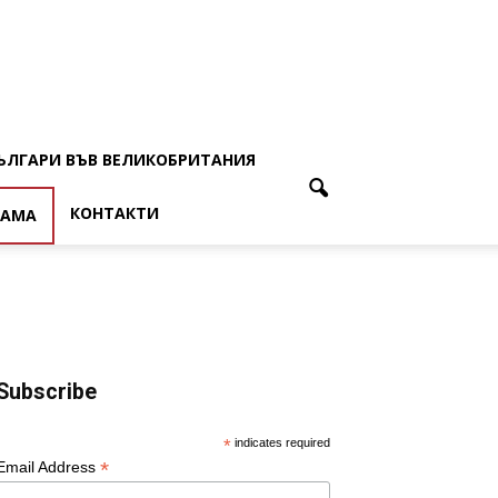
ЪЛГАРИ ВЪВ ВЕЛИКОБРИТАНИЯ
КОНТАКТИ
ЛАМА
Subscribe
*
indicates required
*
Email Address