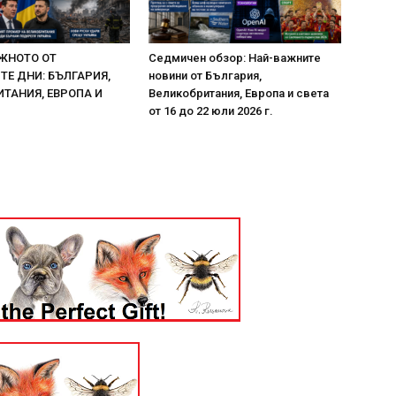
ЖНОТО ОТ
Седмичен обзор: Най-важните
Е ДНИ: БЪЛГАРИЯ,
новини от България,
ТАНИЯ, ЕВРОПА И
Великобритания, Европа и света
от 16 до 22 юли 2026 г.