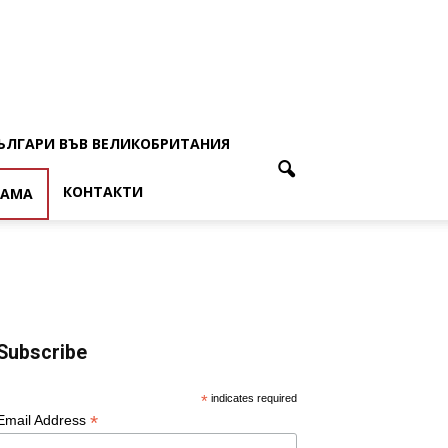
ЪЛГАРИ ВЪВ ВЕЛИКОБРИТАНИЯ
КОНТАКТИ
ЛАМА
Subscribe
*
indicates required
*
Email Address