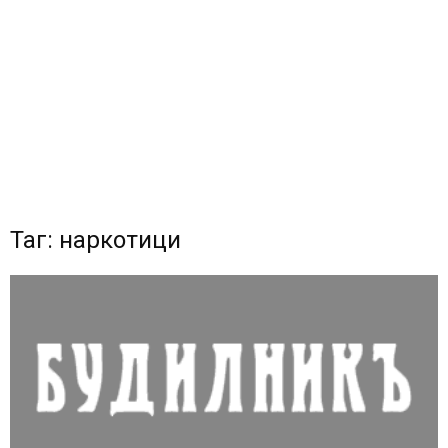
Таг: наркотици