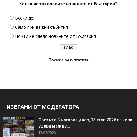
Колко често следите новините от България?
Всеки ден
Само при важни събития
Почти не следя новините от България
Покажи резултатите
ИЗБРАНИ ОТ МОДЕРАТОРА
Светът и България днес, 13 юли 2026 г.: нови
удари между...
13/07/2026