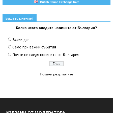
British Pound Exchange Rate
Вашето мнение?
Колко често следите новините от България?
Всеки ден
Само при важни събития
Почти не следя новините от България
Покажи резултатите
ИЗБРАНИ ОТ МОДЕРАТОРА