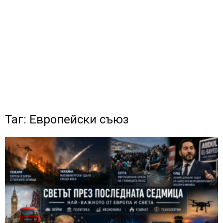
Таг: Европейски съюз