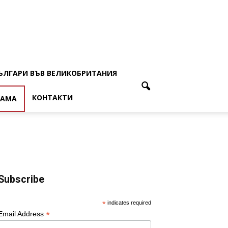
ЪЛГАРИ ВЪВ ВЕЛИКОБРИТАНИЯ
КОНТАКТИ
ЛАМА
Subscribe
*
indicates required
*
Email Address